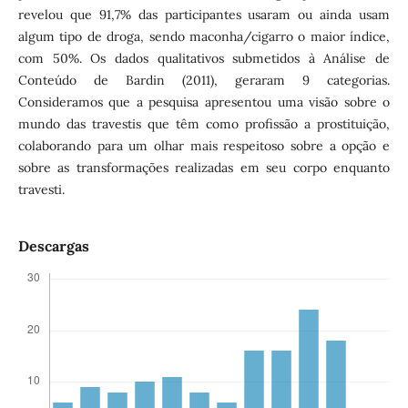
revelou que 91,7% das participantes usaram ou ainda usam
algum tipo de droga, sendo maconha/cigarro o maior índice,
com 50%. Os dados qualitativos submetidos à Análise de
Conteúdo de Bardin (2011), geraram 9 categorias.
Consideramos que a pesquisa apresentou uma visão sobre o
mundo das travestis que têm como profissão a prostituição,
colaborando para um olhar mais respeitoso sobre a opção e
sobre as transformações realizadas em seu corpo enquanto
travesti.
Descargas