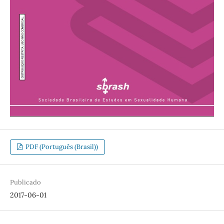
PDF (Português (Brasil))
Publicado
2017-06-01